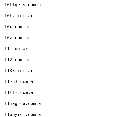
10tigers.com.ar
10tv.com.ar
10x.com.ar
10z.com.ar
11.com.ar
112.com.ar
1183.com.ar
11en3.com.ar
11l11.com.ar
11magica.com.ar
11peyret.com.ar