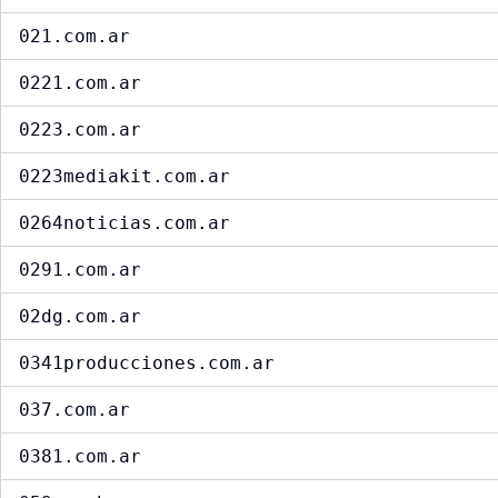
021.com.ar
0221.com.ar
0223.com.ar
0223mediakit.com.ar
0264noticias.com.ar
0291.com.ar
02dg.com.ar
0341producciones.com.ar
037.com.ar
0381.com.ar