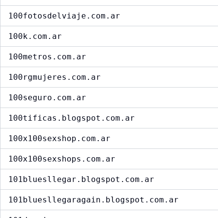
100fotosdelviaje.com.ar
100k.com.ar
100metros.com.ar
100rgmujeres.com.ar
100seguro.com.ar
100tificas.blogspot.com.ar
100x100sexshop.com.ar
100x100sexshops.com.ar
101bluesllegar.blogspot.com.ar
101bluesllegaragain.blogspot.com.ar