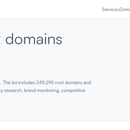
Services
Doma
 domains
. The list includes 249,295 root domains and
ity research, brand monitoring, competitive