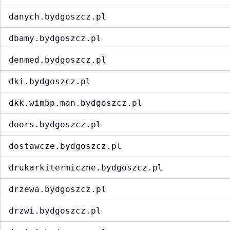
danych.bydgoszcz.pl
dbamy.bydgoszcz.pl
denmed.bydgoszcz.pl
dki.bydgoszcz.pl
dkk.wimbp.man.bydgoszcz.pl
doors.bydgoszcz.pl
dostawcze.bydgoszcz.pl
drukarkitermiczne.bydgoszcz.pl
drzewa.bydgoszcz.pl
drzwi.bydgoszcz.pl