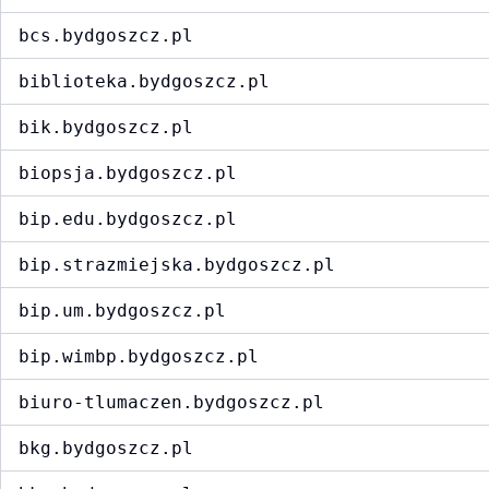
bcs.bydgoszcz.pl
biblioteka.bydgoszcz.pl
bik.bydgoszcz.pl
biopsja.bydgoszcz.pl
bip.edu.bydgoszcz.pl
bip.strazmiejska.bydgoszcz.pl
bip.um.bydgoszcz.pl
bip.wimbp.bydgoszcz.pl
biuro-tlumaczen.bydgoszcz.pl
bkg.bydgoszcz.pl