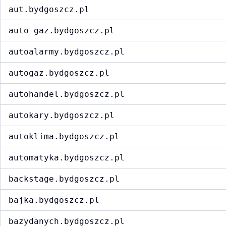
aut.bydgoszcz.pl
auto-gaz.bydgoszcz.pl
autoalarmy.bydgoszcz.pl
autogaz.bydgoszcz.pl
autohandel.bydgoszcz.pl
autokary.bydgoszcz.pl
autoklima.bydgoszcz.pl
automatyka.bydgoszcz.pl
backstage.bydgoszcz.pl
bajka.bydgoszcz.pl
bazydanych.bydgoszcz.pl