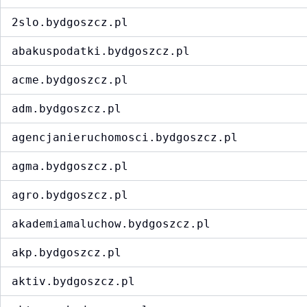
2slo.bydgoszcz.pl
abakuspodatki.bydgoszcz.pl
acme.bydgoszcz.pl
adm.bydgoszcz.pl
agencjanieruchomosci.bydgoszcz.pl
agma.bydgoszcz.pl
agro.bydgoszcz.pl
akademiamaluchow.bydgoszcz.pl
akp.bydgoszcz.pl
aktiv.bydgoszcz.pl