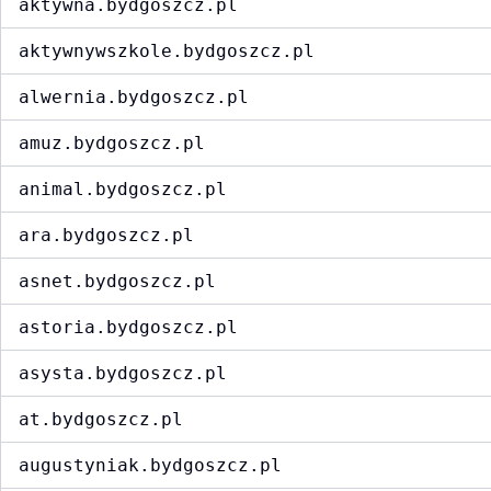
aktywna.bydgoszcz.pl
aktywnywszkole.bydgoszcz.pl
alwernia.bydgoszcz.pl
amuz.bydgoszcz.pl
animal.bydgoszcz.pl
ara.bydgoszcz.pl
asnet.bydgoszcz.pl
astoria.bydgoszcz.pl
asysta.bydgoszcz.pl
at.bydgoszcz.pl
augustyniak.bydgoszcz.pl