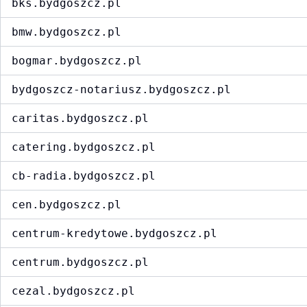
bks.bydgoszcz.pl
bmw.bydgoszcz.pl
bogmar.bydgoszcz.pl
bydgoszcz-notariusz.bydgoszcz.pl
caritas.bydgoszcz.pl
catering.bydgoszcz.pl
cb-radia.bydgoszcz.pl
cen.bydgoszcz.pl
centrum-kredytowe.bydgoszcz.pl
centrum.bydgoszcz.pl
cezal.bydgoszcz.pl