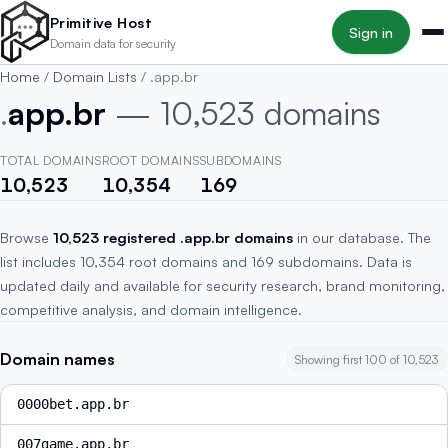
Skip to main content
Primitive Host
Sign in
Domain data for security
Home
/
Domain Lists
/
.app.br
.
app.br
— 10,523 domains
TOTAL DOMAINS
ROOT DOMAINS
SUBDOMAINS
10,523
10,354
169
Browse
10,523 registered .app.br domains
in our database. The
list includes 10,354 root domains and 169 subdomains. Data is
updated daily and available for security research, brand monitoring,
competitive analysis, and domain intelligence.
Domain names
Showing first 100 of 10,523
0000bet.app.br
007game.app.br