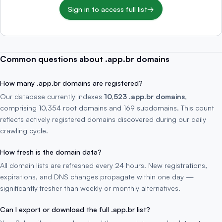
Sign in to access full list
→
Common questions about .app.br domains
How many .app.br domains are registered?
Our database currently indexes
10,523 .app.br domains
,
comprising 10,354 root domains and 169 subdomains. This count
reflects actively registered domains discovered during our daily
crawling cycle.
How fresh is the domain data?
All domain lists are refreshed every 24 hours. New registrations,
expirations, and DNS changes propagate within one day —
significantly fresher than weekly or monthly alternatives.
Can I export or download the full .app.br list?